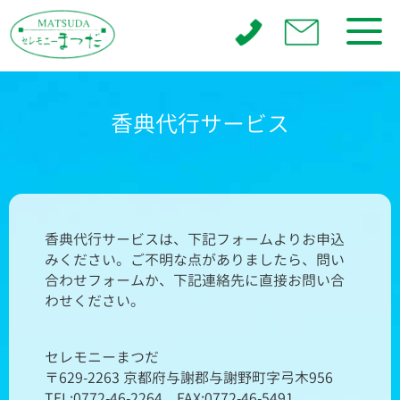
香典代行サービス
香典代行サービスは、下記フォームよりお申込
みください。ご不明な点がありましたら、問い
合わせフォームか、下記連絡先に直接お問い合
わせください。
セレモニーまつだ
〒629-2263 京都府与謝郡与謝野町字弓木956
TEL:0772-46-2264 FAX:0772-46-5491