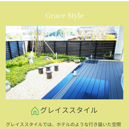
Grace Style
グレイススタイル
グレイススタイルでは、ホテルのような行き届いた空間