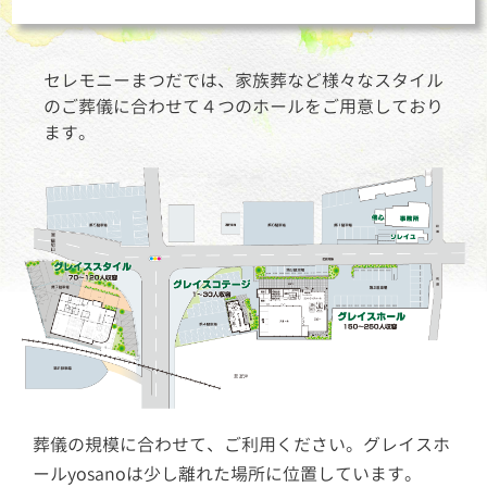
セレモニーまつだでは、家族葬など様々なスタイル
のご葬儀に合わせて４つのホールをご用意しており
ます。
葬儀の規模に合わせて、ご利用ください。グレイスホ
ールyosanoは少し離れた場所に位置しています。