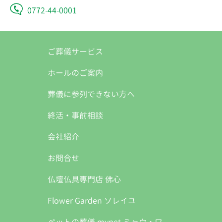
0772-44-0001
ご葬儀サービス
ホールのご案内
葬儀に参列できない方へ
終活・事前相談
会社紹介
お問合せ
仏壇仏具専門店 佛心
Flower Garden ソレイユ