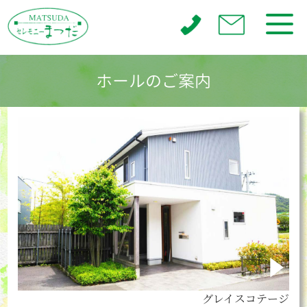
ホールのご案内
グレイスコテージ